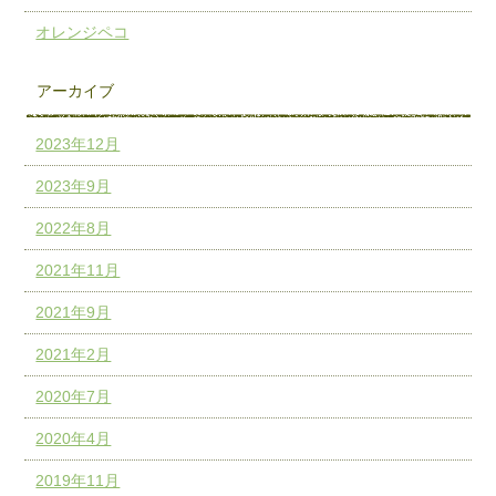
オレンジペコ
アーカイブ
2023年12月
2023年9月
2022年8月
2021年11月
2021年9月
2021年2月
2020年7月
2020年4月
2019年11月