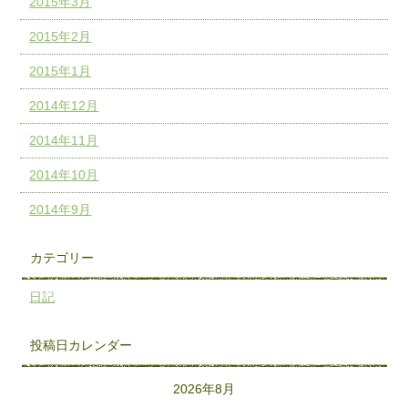
2015年3月
2015年2月
2015年1月
2014年12月
2014年11月
2014年10月
2014年9月
カテゴリー
日記
投稿日カレンダー
2026年8月