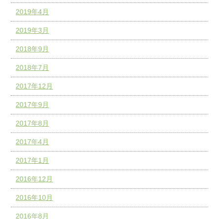
2019年4月
2019年3月
2018年9月
2018年7月
2017年12月
2017年9月
2017年8月
2017年4月
2017年1月
2016年12月
2016年10月
2016年8月