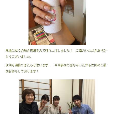
最後に近くの焼き肉屋さんで打ち上げしました！ ご協力いただきありが
とうございました。
次回も開催できたらと思います。 今回参加できなかった方も次回のご参
加お待ちしております！