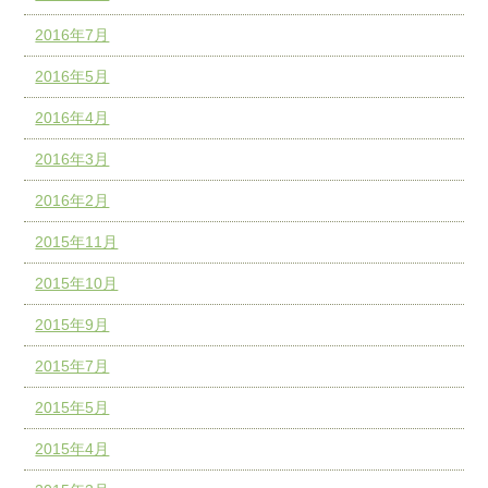
2016年7月
2016年5月
2016年4月
2016年3月
2016年2月
2015年11月
2015年10月
2015年9月
2015年7月
2015年5月
2015年4月