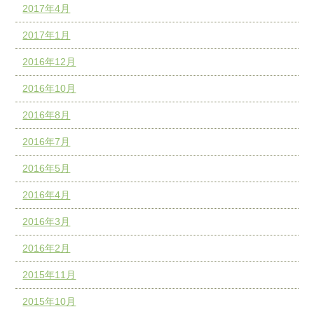
2017年4月
2017年1月
2016年12月
2016年10月
2016年8月
2016年7月
2016年5月
2016年4月
2016年3月
2016年2月
2015年11月
2015年10月