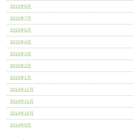
2015年9月
2015年7月
2015年5月
2015年4月
2015年3月
2015年2月
2015年1月
2014年12月
2014年11月
2014年10月
2014年9月