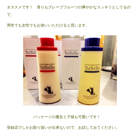
オススメです！ 香りもグレープフルーツの爽やかなスッキリとしてるの
で、
男性でも女性でもお使いいただけると思います。
パッケージの魔女と子猫も可愛いです！
登録店でしかお取り扱いが出来ないので、お試してみてください。