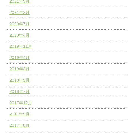
2021年9月
2021年2月
2020年7月
2020年4月
2019年11月
2019年4月
2019年3月
2018年9月
2018年7月
2017年12月
2017年9月
2017年8月