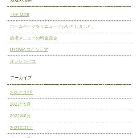
THE MOII
ホームページをリニューアルいたしました。
施術メニューの料金変更
UTOWA スキンケア
オレンジペコ
アーカイブ
2023年12月
2023年9月
2022年8月
2021年11月