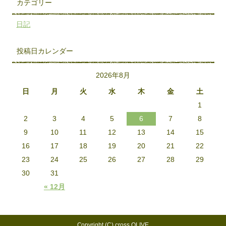
カテゴリー
日記
投稿日カレンダー
2026年8月
日
月
火
水
木
金
土
1
2
3
4
5
6
7
8
9
10
11
12
13
14
15
16
17
18
19
20
21
22
23
24
25
26
27
28
29
30
31
« 12月
Copyright (C) cross OLIVE