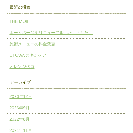
最近の投稿
THE MOII
ホームページをリニューアルいたしました。
施術メニューの料金変更
UTOWA スキンケア
オレンジペコ
アーカイブ
2023年12月
2023年9月
2022年8月
2021年11月