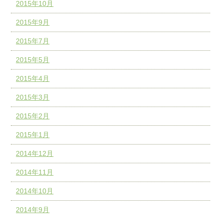
2015年10月
2015年9月
2015年7月
2015年5月
2015年4月
2015年3月
2015年2月
2015年1月
2014年12月
2014年11月
2014年10月
2014年9月