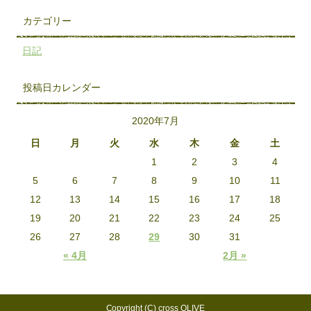
カテゴリー
日記
投稿日カレンダー
2020年7月
日
月
火
水
木
金
土
1
2
3
4
5
6
7
8
9
10
11
12
13
14
15
16
17
18
19
20
21
22
23
24
25
26
27
28
29
30
31
« 4月
2月 »
Copyright (C) cross OLIVE