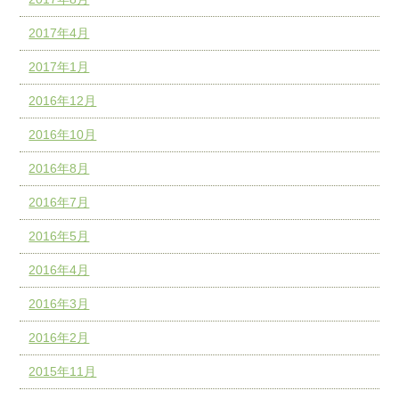
2017年4月
2017年1月
2016年12月
2016年10月
2016年8月
2016年7月
2016年5月
2016年4月
2016年3月
2016年2月
2015年11月