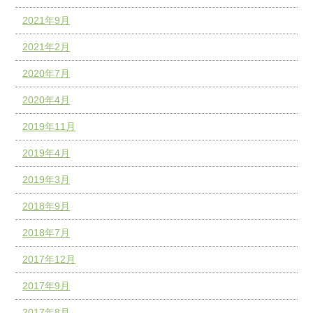
2021年9月
2021年2月
2020年7月
2020年4月
2019年11月
2019年4月
2019年3月
2018年9月
2018年7月
2017年12月
2017年9月
2017年8月