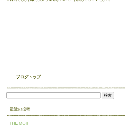
ブログトップ
最近の投稿
THE MOII