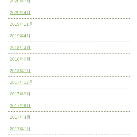
2020年7月
2020年4月
2019年11月
2019年4月
2019年3月
2018年9月
2018年7月
2017年12月
2017年9月
2017年8月
2017年4月
2017年1月