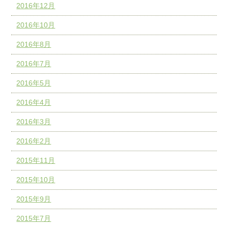
2016年12月
2016年10月
2016年8月
2016年7月
2016年5月
2016年4月
2016年3月
2016年2月
2015年11月
2015年10月
2015年9月
2015年7月