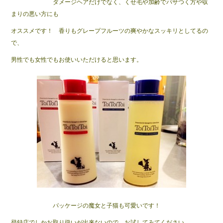
ダメージヘアだけでなく、くせ毛や加齢でパサつく方や収
まりの悪い方にも
オススメです！ 香りもグレープフルーツの爽やかなスッキリとしてるの
で、
男性でも女性でもお使いいただけると思います。
パッケージの魔女と子猫も可愛いです！
登録店でしかお取り扱いが出来ないので、お試してみてください。