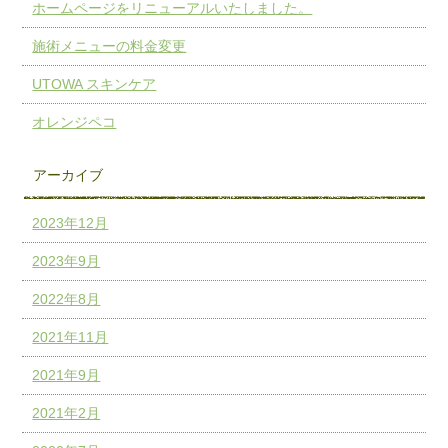
ホームページをリニューアルいたしました。
施術メニューの料金変更
UTOWA スキンケア
オレンジペコ
アーカイブ
2023年12月
2023年9月
2022年8月
2021年11月
2021年9月
2021年2月