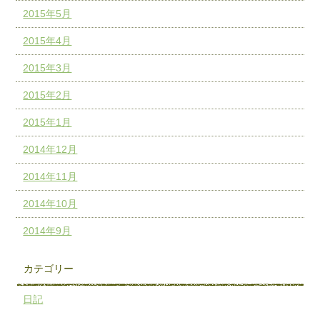
2015年5月
2015年4月
2015年3月
2015年2月
2015年1月
2014年12月
2014年11月
2014年10月
2014年9月
カテゴリー
日記